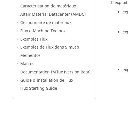
L'exploit
Caractérisation de matériaux
ex
Altair Material Datacenter (AMDC)
Gestionnaire de matériaux
Flux e-Machine Toolbox
ex
Exemples Flux
Exemples de Flux dans SimLab
Mementos
Macros
ex
Documentation PyFlux (version Beta)
Guide d'installation de Flux
Flux Starting Guide