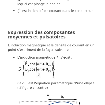
lequel est plongé la bobine
est la densité de courant dans le conducteur
Expression des composantes
moyennes et pulsatoires
L'induction magnétique et la densité de courant en un
point s'expriment de la façon suivante :
L'induction magnétique
s'écrit :
Ce qui est l'équation paramétrique d'une ellipse
(cf figure ci-contre)