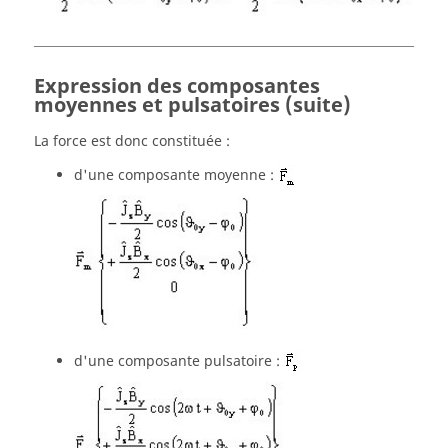
Expression des composantes
moyennes et pulsatoires (suite)
La force est donc constituée :
d'une composante moyenne :
d'une composante pulsatoire :