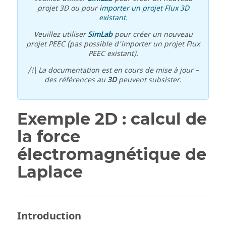
projet 3D ou pour
importer un projet Flux 3D
existant
.
Veuillez utiliser
SimLab
pour créer un nouveau
projet PEEC (pas possible d'importer un projet Flux
PEEC existant).
/!\ La documentation est en cours de mise à jour –
des références au
3D
peuvent subsister.
Exemple 2D : calcul de
la force
électromagnétique de
Laplace
Introduction