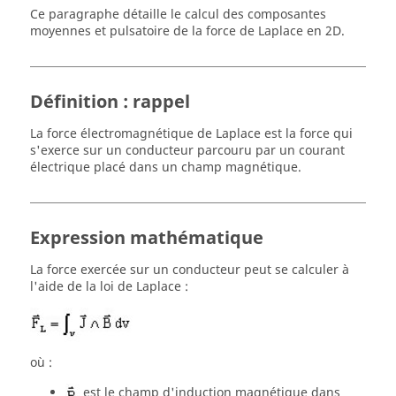
Ce paragraphe détaille le calcul des composantes
moyennes et pulsatoire de la force de Laplace en 2D.
Définition : rappel
La force électromagnétique de Laplace est la force qui
s'exerce sur un conducteur parcouru par un courant
électrique placé dans un champ magnétique.
Expression mathématique
La force exercée sur un conducteur peut se calculer à
l'aide de la loi de Laplace :
où :
est le champ d'induction magnétique dans