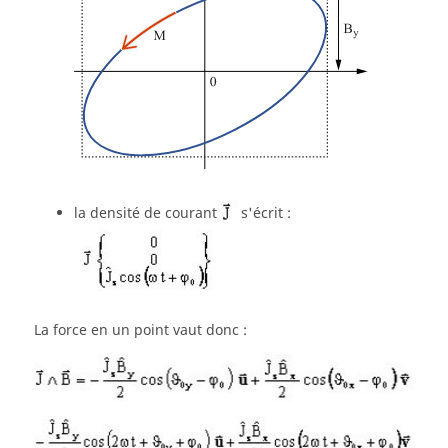
la densité de courant
s'écrit :
La force en un point vaut donc :