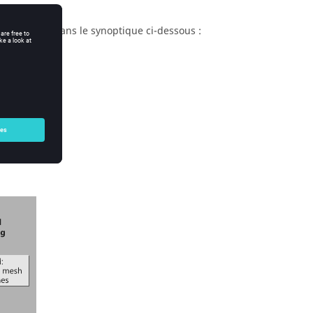
 présenté dans le synoptique ci-dessous :