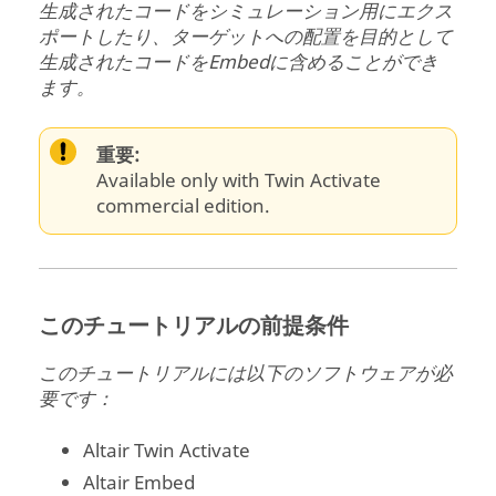
生成されたコードをシミュレーション用にエクス
ポートしたり、ターゲットへの配置を目的として
生成されたコードをEmbedに含めることができ
ます。
重要:
Available only with Twin Activate
commercial edition.
このチュートリアルの前提条件
このチュートリアルには以下のソフトウェアが必
要です：
Altair
Twin Activate
Altair
Embed