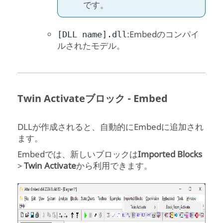
です。
:Embedのコンパイ
[DLL name].dll
ルされたモデル。
Twin Activate
ブロック - Embed
DLLが作成されると、自動的にEmbedに追加され
ます。
Embedでは、新しいブロックは
Imported Blocks
>
Twin Activate
から利用できます。