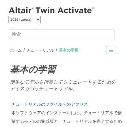
メインコンテンツにジャンプ
ホーム
チュートリアル
基本の学習
基本の学習
簡単なモデルを構築してシミュレートするための
ディスカバリチュートリアル。
チュートリアルのファイルへのアクセス
本ソフトウェアのインストールには、チュートリアルで構
築するモデルの完成版と、チュートリアルを完了するため