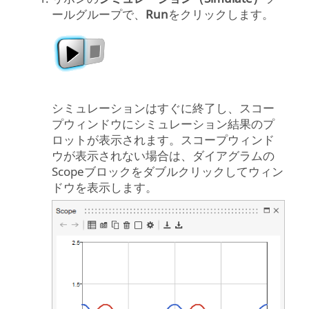
ールグループで、
Run
をクリックします。
シミュレーションはすぐに終了し、スコー
プウィンドウにシミュレーション結果のプ
ロットが表示されます。スコープウィンド
ウが表示されない場合は、ダイアグラムの
Scopeブロックをダブルクリックしてウィン
ドウを表示します。