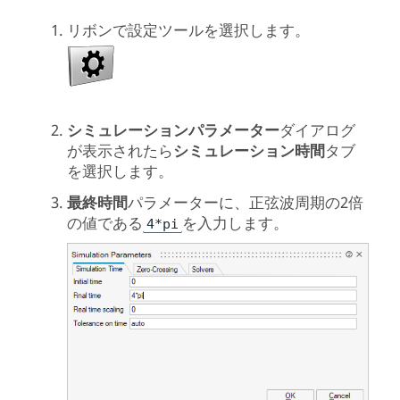
リボンで設定ツールを選択します。
シミュレーションパラメーター
ダイアログ
が表示されたら
シミュレーション時間
タブ
を選択します。
最終時間
パラメーターに、正弦波周期の2倍
の値である
を入力します。
4*pi