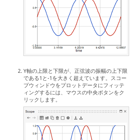
Y軸の上限と下限が、正弦波の振幅の上下限
である1と-1を大きく超えています。スコー
プウィンドウをプロットデータにフィッテ
ィングするには、マウスの中央ボタンをク
リックします。