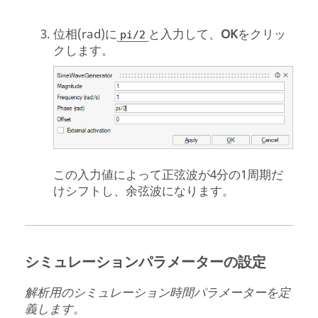
位相(rad)に
と入力して、
OK
をクリッ
pi/2
クします。
この入力値によって正弦波が4分の1周期だ
けシフトし、余弦波になります。
シミュレーションパラメーターの設定
解析用のシミュレーション時間パラメーターを定
義します。