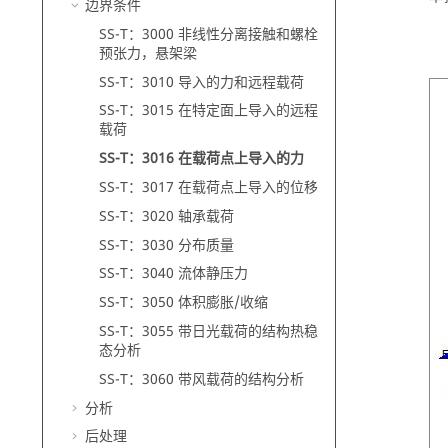
边界条件
SS-T：3000 非线性分离接触和螺栓
预张力，悬架梁
SS-T：3010 导入的力和远程载荷
SS-T：3015 在特定面上导入的远程
载荷
SS-T：3016 在载荷点上导入的力
SS-T：3017 在载荷点上导入的位移
SS-T：3020 轴承载荷
SS-T：3030 分布质量
SS-T：3040 流体静压力
SS-T：3050 体积膨胀/收缩
SS-T：3055 带日光载荷的结构热稳
态分析
SS-T：3060 带风载荷的结构分析
分析
后处理