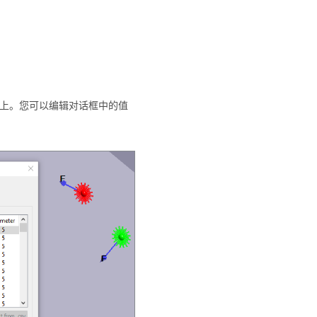
的点上。您可以编辑对话框中的值