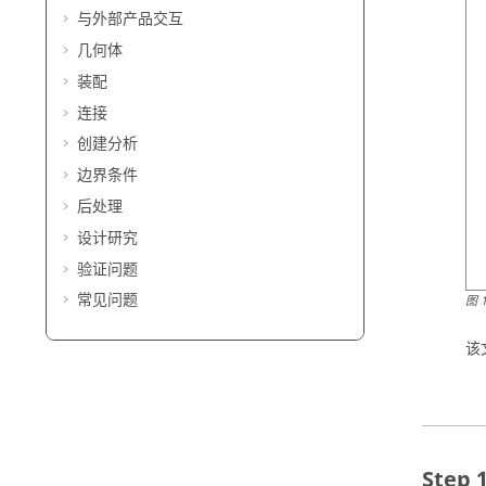
与外部产品交互
几何体
装配
连接
创建分析
边界条件
后处理
设计研究
验证问题
常见问题
图
该