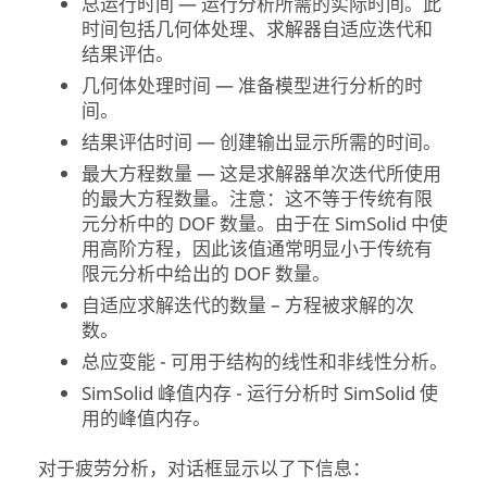
总运行时间 — 运行分析所需的实际时间。此
时间包括几何体处理、求解器自适应迭代和
结果评估。
几何体处理时间 — 准备模型进行分析的时
间。
结果评估时间 — 创建输出显示所需的时间。
最大方程数量 — 这是求解器单次迭代所使用
的最大方程数量。注意：这不等于传统有限
元分析中的 DOF 数量。由于在
SimSolid
中使
用高阶方程，因此该值通常明显小于传统有
限元分析中给出的 DOF 数量。
自适应求解迭代的数量 – 方程被求解的次
数。
总应变能 - 可用于结构的线性和非线性分析。
SimSolid
峰值内存 - 运行分析时
SimSolid
使
用的峰值内存。
对于疲劳分析，对话框显示以了下信息：