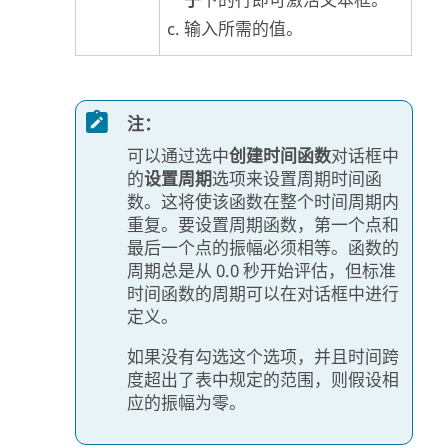
子
下的行即可激活文本框。
输入所需的值。
注：
可以通过选中
创建时间函数
对话框中
的
设置周期
选项来设置周期时间函
数。这将使该函数在整个时间周期内
重复。要设置周期函数，第一个点和
最后一个点的振幅必须相等。函数的
周期总是从 0.0 秒开始评估，但标准
时间函数的周期可以在对话框中进行
定义。
如果没有勾选这个选项，并且时间跨
度超出了表中规定的范围，则假设相
应的振幅为零。