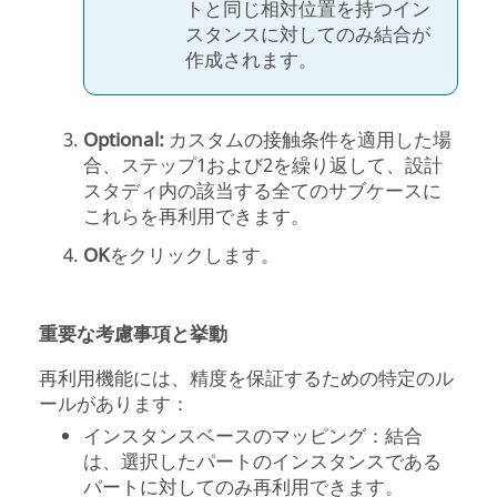
トと同じ相対位置を持つイン
スタンスに対してのみ結合が
作成されます。
Optional:
カスタムの接触条件を適用した場
合、ステップ1および2を繰り返して、設計
スタディ内の該当する全てのサブケースに
これらを再利用できます。
OK
をクリックします。
重要な考慮事項と挙動
再利用機能には、精度を保証するための特定のル
ールがあります：
インスタンスベースのマッピング：結合
は、選択したパートのインスタンスである
パートに対してのみ再利用できます。