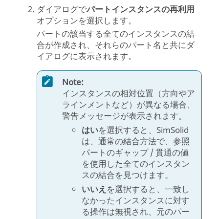
ダイアログで
パートインスタンスの再利用
オプションを選択します。
パートの該当する全てのインスタンスの結
合が作成され、それらのパート名と共にダ
イアログに表示されます。
Note:
インスタンスの相対位置（方向やア
ラインメントなど）が異なる場合、
警告メッセージが表示されます。
はい
を選択すると、
SimSolid
は、通常の結合方法で、参照
パートのギャップ / 貫通の値
を使用した全てのインスタン
スの結合を見つけます。
いいえ
を選択すると、一致し
なかったインスタンスに対す
る操作は無視され、元のパー