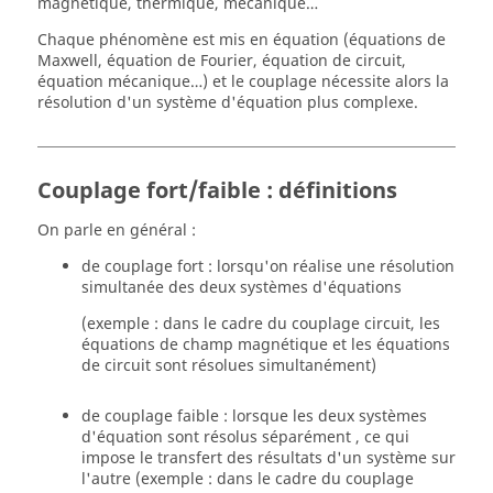
magnétique, thermique, mécanique…
Chaque phénomène est mis en équation (équations de
Maxwell, équation de Fourier, équation de circuit,
équation mécanique…) et le couplage nécessite alors la
résolution d'un système d'équation plus complexe.
Couplage fort/faible : définitions
On parle en général :
de couplage fort : lorsqu'on réalise une résolution
simultanée des deux systèmes d'équations
(exemple : dans le cadre du couplage circuit, les
équations de champ magnétique et les équations
de circuit sont résolues simultanément)
de couplage faible : lorsque les deux systèmes
d'équation sont résolus séparément , ce qui
impose le transfert des résultats d'un système sur
l'autre (exemple : dans le cadre du couplage