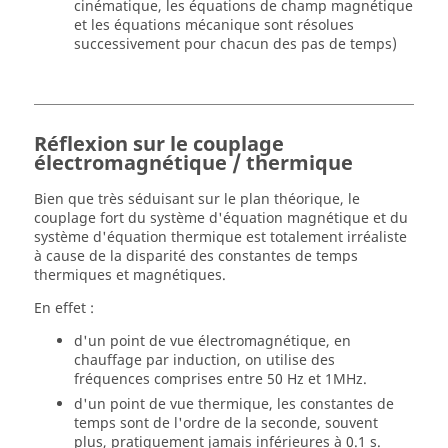
cinématique, les équations de champ magnétique
et les équations mécanique sont résolues
successivement pour chacun des pas de temps)
Réflexion sur le couplage
électromagnétique / thermique
Bien que très séduisant sur le plan théorique, le
couplage fort du système d'équation magnétique et du
système d'équation thermique est totalement irréaliste
à cause de la disparité des constantes de temps
thermiques et magnétiques.
En effet :
d'un point de vue électromagnétique, en
chauffage par induction, on utilise des
fréquences comprises entre 50 Hz et 1MHz.
d'un point de vue thermique, les constantes de
temps sont de l'ordre de la seconde, souvent
plus, pratiquement jamais inférieures à 0.1 s.