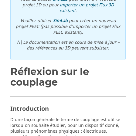
projet 3D ou pour
importer un projet Flux 3D
existant
.
Veuillez utiliser
SimLab
pour créer un nouveau
projet PEEC (pas possible d'importer un projet Flux
PEEC existant).
/!\ La documentation est en cours de mise à jour –
des références au
3D
peuvent subsister.
Réflexion sur le
couplage
Introduction
D'une façon générale le terme de couplage est utilisé
lorsqu'on souhaite étudier, pour un dispositif donné,
plusieurs phénomènes physiques : électriques,