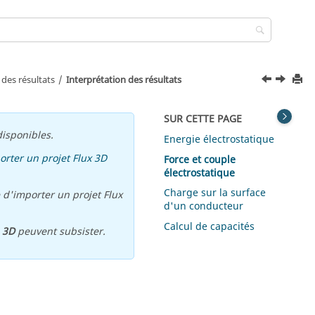
 des résultats
Interprétation des résultats
SUR CETTE PAGE
isponibles.
Energie électrostatique
orter un projet Flux 3D
Force et couple
électrostatique
Charge sur la surface
 d'importer un projet Flux
d'un conducteur
Calcul de capacités
u
3D
peuvent subsister.