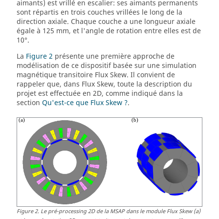
aimants) est vrillé en escalier: ses aimants permanents
sont répartis en trois couches vrillées le long de la
direction axiale. Chaque couche a une longueur axiale
égale à 125 mm, et l'angle de rotation entre elles est de
10°.
La
Figure 2
présente une première approche de
modélisation de ce dispositif basée sur une simulation
magnétique transitoire Flux Skew. Il convient de
rappeler que, dans Flux Skew, toute la description du
projet est effectuée en 2D, comme indiqué dans la
section
Qu'est-ce que Flux Skew ?
.
Figure
2
.
Le pré-processing 2D de la MSAP dans le module Flux Skew (a)