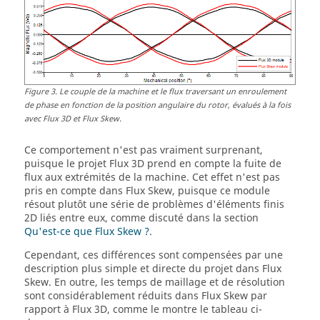
Figure
3
.
Le couple de la machine et le flux traversant un enroulement
de phase en fonction de la position angulaire du rotor, évalués à la fois
avec Flux 3D et Flux Skew.
Ce comportement n'est pas vraiment surprenant,
puisque le projet Flux 3D prend en compte la fuite de
flux aux extrémités de la machine. Cet effet n'est pas
pris en compte dans Flux Skew, puisque ce module
résout plutôt une série de problèmes d'éléments finis
2D liés entre eux, comme discuté dans la section
Qu'est-ce que Flux Skew ?
.
Cependant, ces différences sont compensées par une
description plus simple et directe du projet dans Flux
Skew. En outre, les temps de maillage et de résolution
sont considérablement réduits dans Flux Skew par
rapport à Flux 3D, comme le montre le tableau ci-