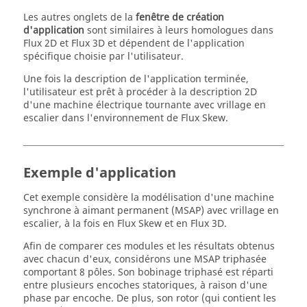
Les autres onglets de la
fenêtre de création
d'application
sont similaires à leurs homologues dans
Flux 2D et Flux 3D et dépendent de l'application
spécifique choisie par l'utilisateur.
Une fois la description de l'application terminée,
l'utilisateur est prêt à procéder à la description 2D
d'une machine électrique tournante avec vrillage en
escalier dans l'environnement de Flux Skew.
Exemple d'application
Cet exemple considère la modélisation d'une machine
synchrone à aimant permanent (MSAP) avec vrillage en
escalier, à la fois en Flux Skew et en Flux 3D.
Afin de comparer ces modules et les résultats obtenus
avec chacun d'eux, considérons une MSAP triphasée
comportant 8 pôles. Son bobinage triphasé est réparti
entre plusieurs encoches statoriques, à raison d'une
phase par encoche. De plus, son rotor (qui contient les