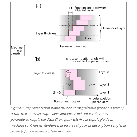
Figure
1
.
Représentation plane du circuit magnétique (rotor ou stator)
d'une machine électrique avec aimants vrillés en escalier. Les
paramètres requis par Flux Skew pour décrire la topologie de la
machine sont mis en évidence, la partie (a) pour la description simple, la
partie (b) pour la description avancée.