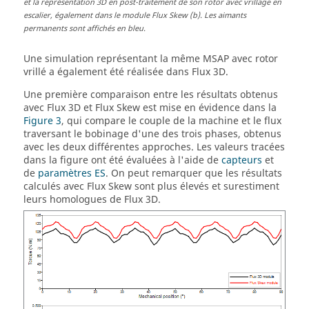
et la représentation 3D en post-traitement de son rotor avec vrillage en
escalier, également dans le module Flux Skew (b). Les aimants
permanents sont affichés en bleu.
Une simulation représentant la même MSAP avec rotor
vrillé a également été réalisée dans Flux 3D.
Une première comparaison entre les résultats obtenus
avec Flux 3D et Flux Skew est mise en évidence dans la
Figure 3
, qui compare le couple de la machine et le flux
traversant le bobinage d'une des trois phases, obtenus
avec les deux différentes approches. Les valeurs tracées
dans la figure ont été évaluées à l'aide de
capteurs
et
de
paramètres ES
. On peut remarquer que les résultats
calculés avec Flux Skew sont plus élevés et surestiment
leurs homologues de Flux 3D.