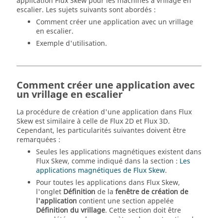
application Flux Skew pour les machines à vrillage en
escalier. Les sujets suivants sont abordés :
Comment créer une application avec un vrillage
en escalier.
Exemple d'utilisation.
Comment créer une application avec
un vrillage en escalier
La procédure de création d'une application dans Flux
Skew est similaire à celle de Flux 2D et Flux 3D.
Cependant, les particularités suivantes doivent être
remarquées :
Seules les applications magnétiques existent dans
Flux Skew, comme indiqué dans la section :
Les
applications magnétiques de Flux Skew
.
Pour toutes les applications dans Flux Skew,
l'onglet
Définition
de la
fenêtre de création de
l'application
contient une section appelée
Définition du vrillage
. Cette section doit être