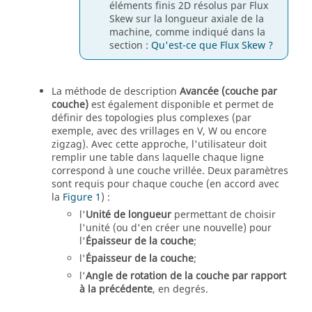
éléments finis 2D résolus par Flux
Skew sur la longueur axiale de la
machine, comme indiqué dans la
section :
Qu'est-ce que Flux Skew ?
La méthode de description
Avancée (couche par
couche)
est également disponible et permet de
définir des topologies plus complexes (par
exemple, avec des vrillages en V, W ou encore
zigzag). Avec cette approche, l'utilisateur doit
remplir une table dans laquelle chaque ligne
correspond à une couche vrillée. Deux paramètres
sont requis pour chaque couche (en accord avec
la
Figure 1
) :
l'
Unité de longueur
permettant de choisir
l'unité (ou d'en créer une nouvelle) pour
l'
Épaisseur de la couche
;
l'
Épaisseur de la couche
;
l'
Angle de rotation de la couche par rapport
à la précédente
, en degrés.