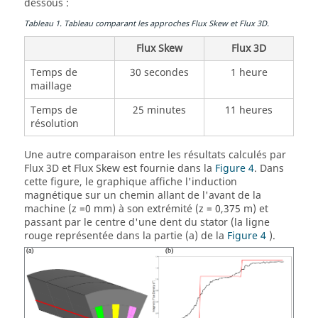
dessous :
Tableau
1
.
Tableau comparant les approches Flux Skew et Flux 3D.
Flux Skew
Flux 3D
Temps de
30 secondes
1 heure
maillage
Temps de
25 minutes
11 heures
résolution
Une autre comparaison entre les résultats calculés par
Flux 3D et Flux Skew est fournie dans la
Figure 4
. Dans
cette figure, le graphique affiche l'induction
magnétique sur un chemin allant de l'avant de la
machine (z =0 mm) à son extrémité (z = 0,375 m) et
passant par le centre d'une dent du stator (la ligne
rouge représentée dans la partie (a) de la
Figure 4
).