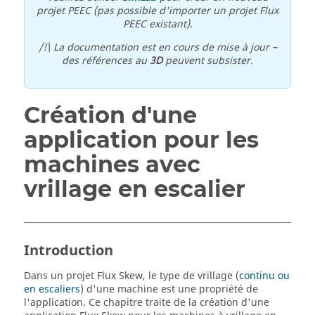
projet PEEC (pas possible d'importer un projet Flux
PEEC existant).
/!\ La documentation est en cours de mise à jour –
des références au
3D
peuvent subsister.
Création d'une
application pour les
machines avec
vrillage en escalier
Introduction
Dans un projet Flux Skew, le type de vrillage (
continu ou
en escaliers
) d'une machine est une propriété de
l'application. Ce chapitre traite de la création d'une