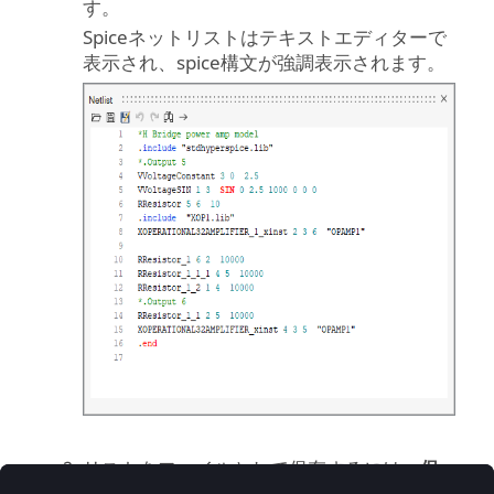
す。
Spiceネットリストはテキストエディターで
表示され、spice構文が強調表示されます。
リストをファイルとして保存するには、
保