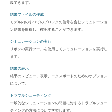
義できます。
結果ファイルの作成
モデル内のすべてのブロックの信号を含むシミュレーショ
ン結果を取得し、確認することができます。
シミュレーションの実行
リボンの実行ツールを使用してシミュレーションを実行し
ます。
結果の表示
結果のレビュー、表示、エクスポートのためのオプション
について。
トラブルシューティング
一般的なシミュレーションの問題に対するトラブルシュー
ティングの方法について学習します。