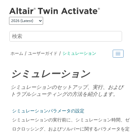
メインコンテンツにジャンプ
ホーム
ユーザーガイド
シミュレーション
シミュレーション
シミュレーションのセットアップ、実行、および
トラブルシューティングの方法を紹介します。
シミュレーションパラメータの設定
シミュレーションの実行前に、シミュレーション時間、ゼ
ロクロッシング、およびソルバーに関するパラメータを定