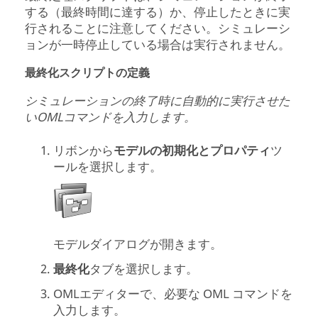
する（最終時間に達する）か、停止したときに実
行されることに注意してください。シミュレーシ
ョンが一時停止している場合は実行されません。
最終化スクリプトの定義
シミュレーションの終了時に自動的に実行させた
いOMLコマンドを入力します。
リボンから
モデルの初期化とプロパティ
ツ
ールを選択します。
モデルダイアログが開きます。
最終化
タブを選択します。
OML
エディターで、必要な OML コマンドを
入力します。