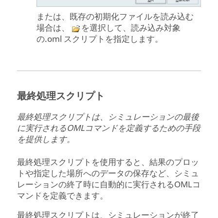
または、既存の初期化ファイルを読み込む
場合は、
を選択して、読み込み対象
の.oml スクリプトを指定します。
最終処理スクリプト
最終処理スクリプトは、シミュレーションの最後
に実行されるOMLコマンドを定義するための手段
を提供します。
最終処理スクリプトを使用すると、結果のプロッ
トや指定した場所へのデータの保存など、シミュ
レーションの終了時に自動的に実行されるOMLコ
マンドを定義できます。
最終処理スクリプトは、シミュレーションが終了