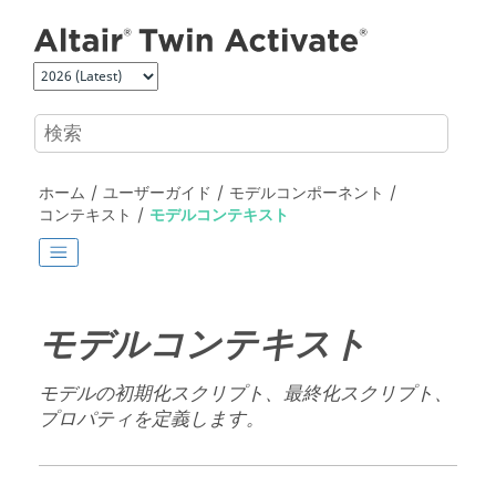
メインコンテンツにジャンプ
ホーム
ユーザーガイド
モデルコンポーネント
コンテキスト
モデルコンテキスト
モデルコンテキスト
モデルの初期化スクリプト、最終化スクリプト、
プロパティを定義します。