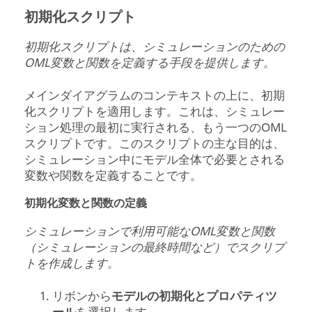
初期化スクリプト
初期化スクリプトは、シミュレーションのための
OML変数と関数を定義する手段を提供します。
メインダイアグラムのコンテキストの上に、初期
化スクリプトを適用します。これは、シミュレー
ション処理の最初に実行される、もう一つのOML
スクリプトです。このスクリプトの主な目的は、
シミュレーション中にモデル全体で必要とされる
変数や関数を定義することです。
初期化変数と関数の定義
シミュレーションで利用可能なOML変数と関数
（シミュレーションの最終時間など）でスクリプ
トを作成します。
リボンから
モデルの初期化とプロパティツ