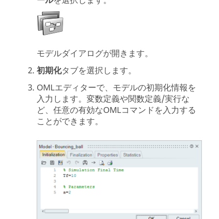
ール
を選択します。
モデルダイアログが開きます。
初期化
タブを選択します。
OML
エディターで、モデルの初期化情報を
入力します。変数定義や関数定義/実行な
ど、任意の有効なOMLコマンドを入力する
ことができます。