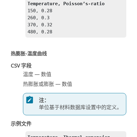
Temperature, Poisson’s-ratio
150, 0.28

260, 0.3

370, 0.32

480, 0.28
热膨胀-温度曲线
CSV 字段
温度 — 数值
热膨胀或膨胀 — 数值
注：
单位基于材料数据库设置中的定义。
示例文件