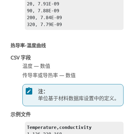
20, 7.91E-09

90, 7.88E-09

200, 7.84E-09

320, 7.79E-09
热导率-温度曲线
CSV 字段
温度 — 数值
传导率或导热率 — 数值
注：
单位基于材料数据库设置中的定义。
示例文件
Temperature,conductivity