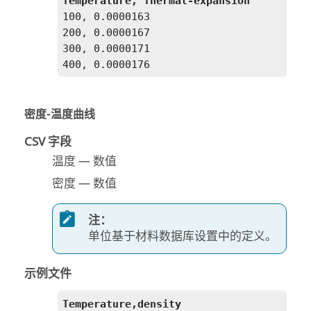
Temperature, Thermal-expansion
100, 0.0000163

200, 0.0000167

300, 0.0000171

400, 0.0000176
密度-温度曲线
CSV 字段
温度 — 数值
密度 — 数值
注：
单位基于材料数据库设置中的定义。
示例文件
Temperature,density