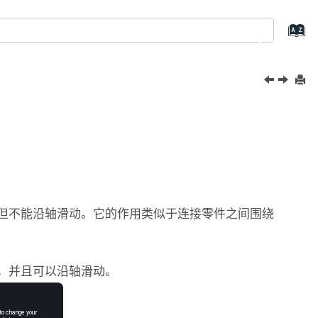
：
但不能沿轴滑动。它的作用类似于连接零件之间围绕
，并且可以沿轴滑动。