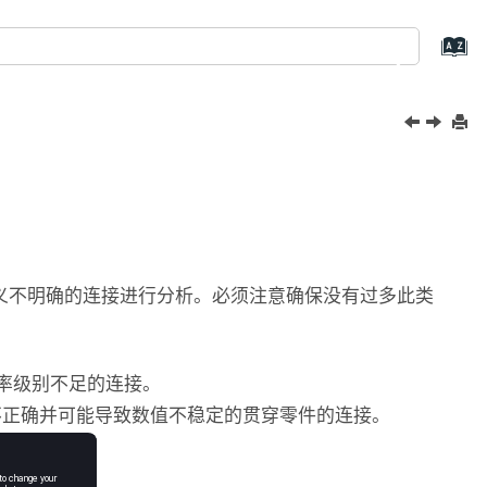
义不明确的连接进行分析。必须注意确保没有过多此类
率级别不足的连接。
不正确并可能导致数值不稳定的贯穿零件的连接。