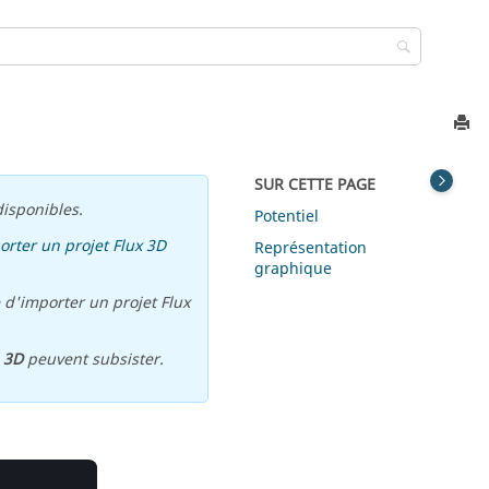
SUR CETTE PAGE
isponibles.
Potentiel
orter un projet Flux 3D
Représentation
graphique
 d'importer un projet Flux
u
3D
peuvent subsister.