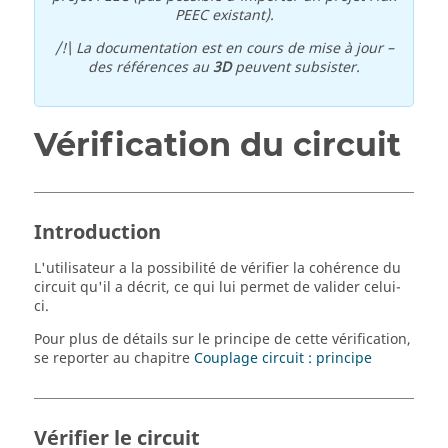
PEEC existant).
/!\ La documentation est en cours de mise à jour –
des références au
3D
peuvent subsister.
Vérification du circuit
Introduction
L'utilisateur a la possibilité de vérifier la cohérence du
circuit qu'il a décrit, ce qui lui permet de valider celui-
ci.
Pour plus de détails sur le principe de cette vérification,
se reporter au chapitre
Couplage circuit : principe
Vérifier le circuit