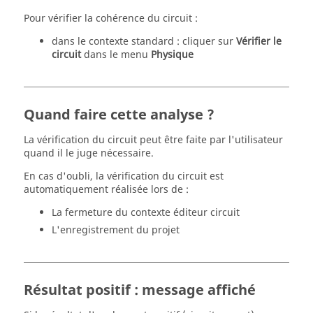
Pour vérifier la cohérence du circuit :
dans le contexte standard : cliquer sur
Vérifier le
circuit
dans le menu
Physique
Quand faire cette analyse ?
La vérification du circuit peut être faite par l'utilisateur
quand il le juge nécessaire.
En cas d'oubli, la vérification du circuit est
automatiquement réalisée lors de :
La fermeture du contexte éditeur circuit
L'enregistrement du projet
Résultat positif : message affiché