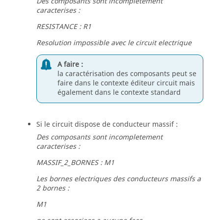
Des composants sont incompletement
caracterises :
RESISTANCE : R1
Resolution impossible avec le circuit electrique
A faire :
la caractérisation des composants peut se
faire dans le contexte éditeur circuit mais
également dans le contexte standard
Si le circuit dispose de conducteur massif :
Des composants sont incompletement
caracterises :
MASSIF_2_BORNES : M1
Les bornes electriques des conducteurs massifs a
2 bornes :
M1