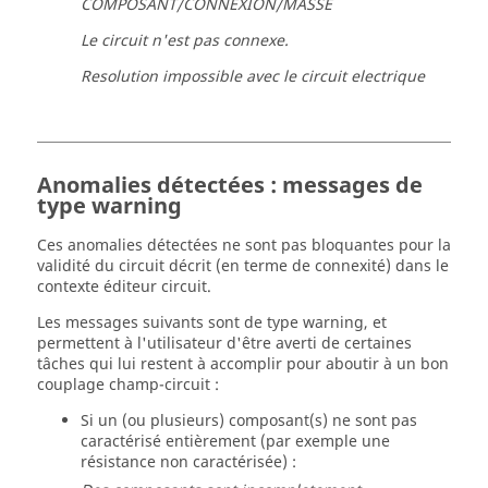
COMPOSANT/CONNEXION/MASSE
Le circuit n'est pas connexe.
Resolution impossible avec le circuit electrique
Anomalies détectées : messages de
type warning
Ces anomalies détectées ne sont pas bloquantes pour la
validité du circuit décrit (en terme de connexité) dans le
contexte éditeur circuit.
Les messages suivants sont de type warning, et
permettent à l'utilisateur d'être averti de certaines
tâches qui lui restent à accomplir pour aboutir à un bon
couplage champ-circuit :
Si un (ou plusieurs) composant(s) ne sont pas
caractérisé entièrement (par exemple une
résistance non caractérisée) :