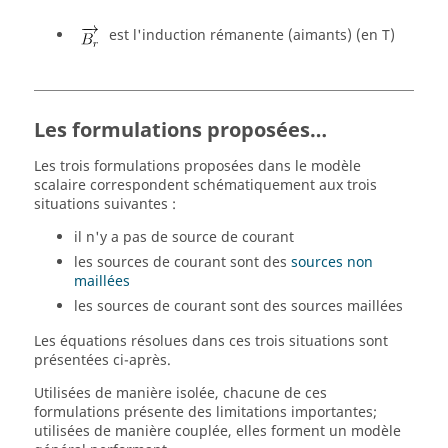
est l'induction rémanente (aimants) (en T)
Les formulations proposées…
Les trois formulations proposées dans le modèle
scalaire correspondent schématiquement aux trois
situations suivantes :
il n'y a pas de source de courant
les sources de courant sont des
sources non
maillées
les sources de courant sont des sources maillées
Les équations résolues dans ces trois situations sont
présentées ci-après.
Utilisées de manière isolée, chacune de ces
formulations présente des limitations importantes;
utilisées de manière couplée, elles forment un modèle