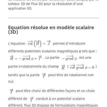
solveur 3D de Flux 3D pour la résolution d'une
application 3D.
Equation résolue en modèle scalaire
(3D)
L'équation
permet d'introduire
différents potentiels scalaires magnétiques ϕ tels que :
. La partie
est une
partie irrotationnelle du champ
(
)
tandis que la partie
peut être de rotationnel non
nul.
peut être choisi de différentes façons et un choix
différent de
conduit à un potentiel scalaire
différent. Flux 3D dispose de formulations magnétiques