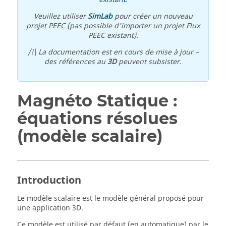
Veuillez utiliser
SimLab
pour créer un nouveau
projet PEEC (pas possible d'importer un projet Flux
PEEC existant).
/!\ La documentation est en cours de mise à jour –
des références au
3D
peuvent subsister.
Magnéto Statique :
équations résolues
(modèle scalaire)
Introduction
Le modèle scalaire est le modèle général proposé pour
une application 3D.
Ce modèle est utilisé par défaut (en automatique) par le