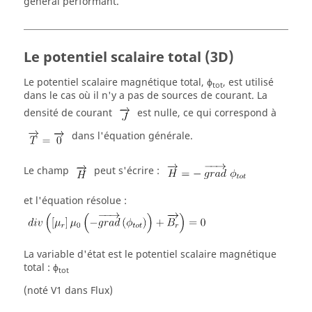
général performant.
Le potentiel scalaire total (3D)
Le potentiel scalaire magnétique total, ϕ
, est utilisé
tot
dans le cas où il n'y a pas de sources de courant. La
densité de courant
est nulle, ce qui correspond à
dans l'équation générale.
Le champ
peut s'écrire :
et l'équation résolue :
La variable d'état est le potentiel scalaire magnétique
total : ϕ
tot
(noté V1 dans Flux)