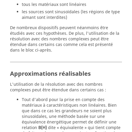
tous les matériaux sont linéaires
les sources sont sinusoïdales (les régions de type
aimant sont interdites)
De nombreux dispositifs peuvent néanmoins être
étudiés avec ces hypothèses. De plus, l'utilisation de la
résolution avec des nombres complexes peut être
étendue dans certains cas comme cela est présenté
dans le bloc ci-après.
Approximations réalisables
L'utilisation de la résolution avec des nombres
complexes peut être étendue dans certains cas :
Tout d'abord pour la prise en compte des
matériaux à caractéristiques non linéaires. Bien
que dans ce cas les grandeurs ne soient plus
sinusoïdales, une méthode basée sur une
équivalence énergétique permet de définir une
relation
B(H)
dite « équivalente » qui tient compte