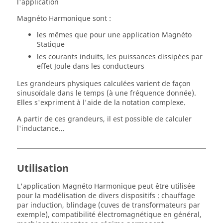
l'application
Magnéto Harmonique sont :
les mêmes que pour une application Magnéto
Statique
les courants induits, les puissances dissipées par
effet Joule dans les conducteurs
Les grandeurs physiques calculées varient de façon
sinusoïdale dans le temps (à une fréquence donnée).
Elles s'expriment à l'aide de la notation complexe.
A partir de ces grandeurs, il est possible de calculer
l'inductance…
Utilisation
L'application Magnéto Harmonique peut être utilisée
pour la modélisation de divers dispositifs : chauffage
par induction, blindage (cuves de transformateurs par
exemple), compatibilité électromagnétique en général,