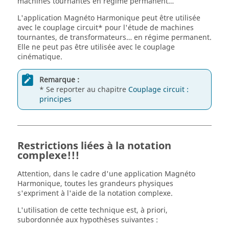
machines tournantes en régime permanent…
L'application Magnéto Harmonique peut être utilisée
avec le couplage circuit* pour l'étude de machines
tournantes, de transformateurs… en régime permanent.
Elle ne peut pas être utilisée avec le couplage
cinématique.
Remarque :
* Se reporter au chapitre
Couplage circuit :
principes
Restrictions liées à la notation
complexe!!!
Attention, dans le cadre d'une application Magnéto
Harmonique, toutes les grandeurs physiques
s'expriment à l'aide de la notation complexe.
L'utilisation de cette technique est, à priori,
subordonnée aux hypothèses suivantes :