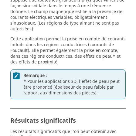
suppose que toutes les grandeurs physiques varient de
façon sinusoïdale dans le temps à une fréquence
donnée. Le champ magnétique est lié à la présence de
courants électriques variables, obligatoirement
sinusoïdaux. (Les régions de type aimant ne sont pas
autorisées).
Cette application permet la prise en compte de courants
induits dans les régions conductrices (courants de
Foucault). Elle permet également la prise en compte,
dans ces régions conductrices, des effets de peau* et
des effets de proximité.
Remarque :
* Pour les applications 3D, l'effet de peau peut
être prononcé (épaisseur de peau faible par
rapport aux dimensions des pièces).
Résultats significatifs
Les résultats significatifs que l'on peut obtenir avec