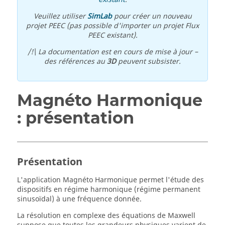
Veuillez utiliser
SimLab
pour créer un nouveau
projet PEEC (pas possible d'importer un projet Flux
PEEC existant).
/!\ La documentation est en cours de mise à jour –
des références au
3D
peuvent subsister.
Magnéto Harmonique
: présentation
Présentation
L'application Magnéto Harmonique permet l'étude des
dispositifs en régime harmonique (régime permanent
sinusoïdal) à une fréquence donnée.
La résolution en complexe des équations de Maxwell