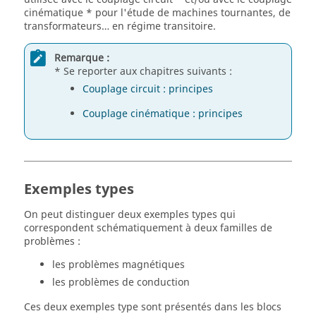
cinématique * pour l'étude de machines tournantes, de
transformateurs… en régime transitoire.
Remarque :
* Se reporter aux chapitres suivants :
Couplage circuit : principes
Couplage cinématique : principes
Exemples types
On peut distinguer deux exemples types qui
correspondent schématiquement à deux familles de
problèmes :
les problèmes magnétiques
les problèmes de conduction
Ces deux exemples type sont présentés dans les blocs