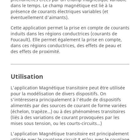
dans le temps. Le champ magnétique est lié à la
présence de courants électriques variables (et
éventuellement d'aimants).
Cette application permet la prise en compte de courants
induits dans les régions conductrices (courants de
Foucault). Elle permet également la prise en compte,
dans ces régions conductrices, des effets de peau et
des effets de proximité.
Utilisation
L'application Magnétique transitoire peut être utilisée
pour la modélisation de divers dispositifs. On
s'intéressera principalement à l'étude de dispositifs
alimentés par des sources de courant de forme variées
(échelon, trapèze…) ou à des phénomènes transitoires
(liés à des variations de courant provoquées par les
mises sous tension, ou les courts-circuits…)
L'application Magnétique transitoire est principalement
utilisée avec le couplage circuit * et/ou avec le couplage