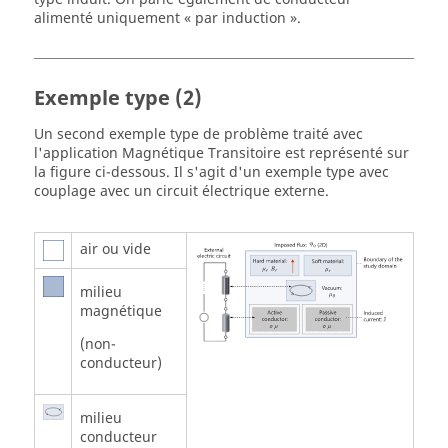
alimenté uniquement « par induction ».
Exemple type (2)
Un second exemple type de problème traité avec
l'application Magnétique Transitoire est représenté sur
la figure ci-dessous. Il s'agit d'un exemple type avec
couplage avec un circuit électrique externe.
air ou vide
milieu
magnétique
(non-
conducteur)
milieu
conducteur