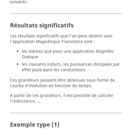
suivants.
Résultats significatifs
Les résultats significatifs que l'on peut obtenir avec
l'application Magnétique Transitoire sont :
les mêmes que pour une application Magnéto
Statique
les courants induits, les puissances dissipées par
effet Joule dans les conducteurs
Ces grandeurs peuvent être obtenues sous forme de
courbe d'évolution en fonction du temps.
A partir de ces grandeurs, il est possible de calculer
l'inductance, …
Exemple type (1)