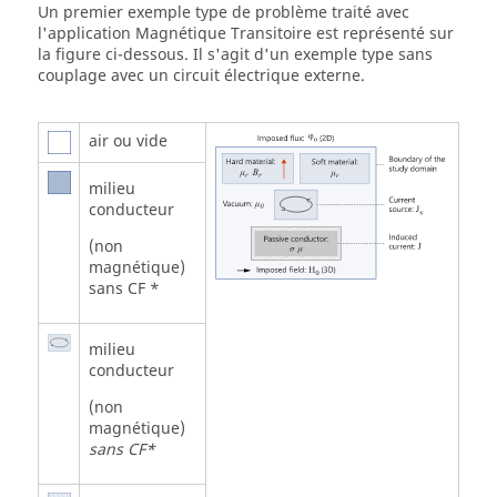
Un premier exemple type de problème traité avec
l'application Magnétique Transitoire est représenté sur
la figure ci-dessous. Il s'agit d'un exemple type sans
couplage avec un circuit électrique externe.
air ou vide
milieu
conducteur
(non
magnétique)
sans CF *
milieu
conducteur
(non
magnétique)
sans CF*