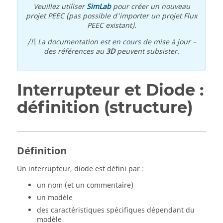
Veuillez utiliser
SimLab
pour créer un nouveau
projet PEEC (pas possible d'importer un projet Flux
PEEC existant).
/!\ La documentation est en cours de mise à jour –
des références au
3D
peuvent subsister.
Interrupteur et Diode :
définition (structure)
Définition
Un interrupteur, diode est défini par :
un nom (et un commentaire)
un modèle
des caractéristiques spécifiques dépendant du
modèle