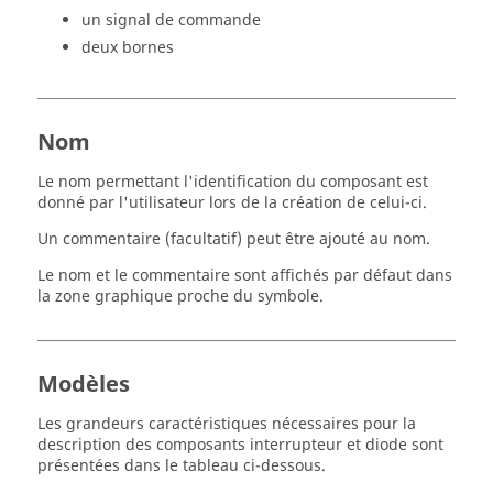
un signal de commande
deux bornes
Nom
Le nom permettant l'identification du composant est
donné par l'utilisateur lors de la création de celui-ci.
Un commentaire (facultatif) peut être ajouté au nom.
Le nom et le commentaire sont affichés par défaut dans
la zone graphique proche du symbole.
Modèles
Les grandeurs caractéristiques nécessaires pour la
description des composants interrupteur et diode sont
présentées dans le tableau ci-dessous.