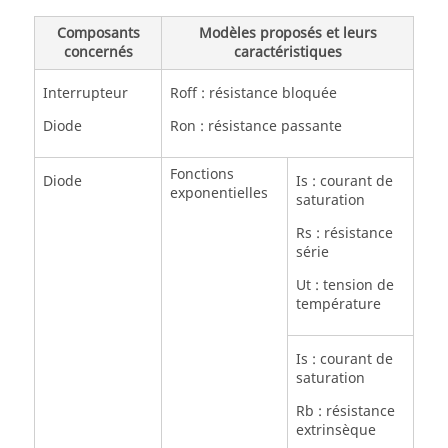
Composants
Modèles proposés et leurs
concernés
caractéristiques
Interrupteur
Roff : résistance bloquée
Diode
Ron : résistance passante
Fonctions
Diode
Is : courant de
exponentielles
saturation
Rs : résistance
série
Ut : tension de
température
Is : courant de
saturation
Rb : résistance
extrinsèque