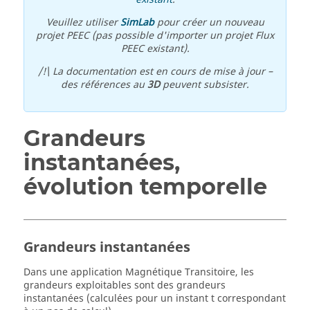
Veuillez utiliser
SimLab
pour créer un nouveau
projet PEEC (pas possible d'importer un projet Flux
PEEC existant).
/!\ La documentation est en cours de mise à jour –
des références au
3D
peuvent subsister.
Grandeurs
instantanées,
évolution temporelle
Grandeurs instantanées
Dans une application Magnétique Transitoire, les
grandeurs exploitables sont des grandeurs
instantanées (calculées pour un instant t correspondant