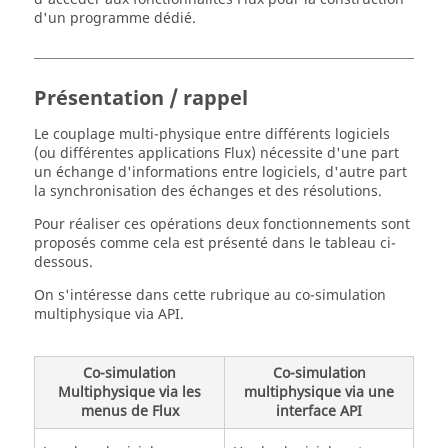
d'un programme dédié.
Présentation / rappel
Le couplage multi-physique entre différents logiciels
(ou différentes applications Flux) nécessite d'une part
un échange d'informations entre logiciels, d'autre part
la synchronisation des échanges et des résolutions.
Pour réaliser ces opérations deux fonctionnements sont
proposés comme cela est présenté dans le tableau ci-
dessous.
On s'intéresse dans cette rubrique au co-simulation
multiphysique via API.
Co-simulation
Co-simulation
Multiphysique via les
multiphysique via une
menus de Flux
interface API