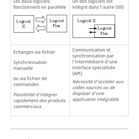
Les deux logiciels
Un des logiciels est
fonctionnent en parallèle
intégré dans l'autre (dll)
Communication et
Echanges via fichier
synchronisation par
l'intermédiaire d'une
Synchronisation
interface spécialisée
manuelle
(API)
ou via fichier de
Nécessité d'accéder aux
commandes
codes sources ou de
disposer d'une
Possibilité d'intégrer
application intégrable
rapidement des produits
commerciaux