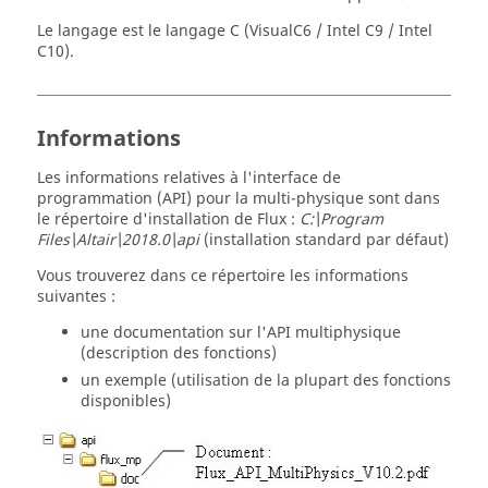
Le langage est le langage C (VisualC6 / Intel C9 / Intel
C10).
Informations
Les informations relatives à l'interface de
programmation (API) pour la multi-physique sont dans
le répertoire d'installation de Flux :
C:\Program
Files\Altair\2018.0\api
(installation standard par défaut)
Vous trouverez dans ce répertoire les informations
suivantes :
une documentation sur l'API multiphysique
(description des fonctions)
un exemple (utilisation de la plupart des fonctions
disponibles)