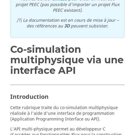
projet PEEC (pas possible d'importer un projet Flux
PEEC existant).
/!\ La documentation est en cours de mise à jour –
des références au
3D
peuvent subsister.
Co-simulation
multiphysique via une
interface API
Introduction
Cette rubrique traite du co-simulation multiphysique
réalisée à l'aide d'une interface de programmation
(Application Programming Interface ou API).
L'API multi-physique permet au développeur C
d'accéder aux fonctionnalités Flux pour la construction