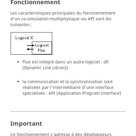
Fonctionnement
Les caractéristiques principales du fonctionnement
d'un co-simulation multiphysique via API sont les
suivantes :
Flux est intégré dans un autre logiciel : dll
(Dynamic Link Library)
la communication et la synchronisation sont
réalisées par l'intermédiaire d'une interface
spécialisée : API (Application Program Interface)
Important
Ce fonctionnement s'adresse à des développeurs.