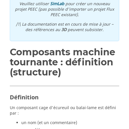
Veuillez utiliser
SimLab
pour créer un nouveau
projet PEEC (pas possible d'importer un projet Flux
PEEC existant).
/!\ La documentation est en cours de mise à jour –
des références au
3D
peuvent subsister.
Composants machine
tournante : définition
(structure)
Définition
Un composant cage d'écureuil ou balai-lame est défini
par :
un nom (et un commentaire)