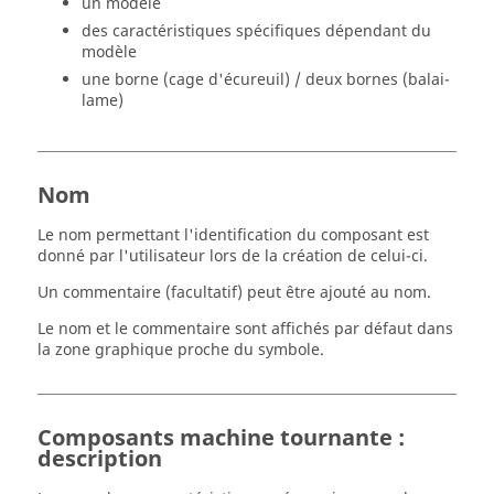
un modèle
des caractéristiques spécifiques dépendant du
modèle
une borne (cage d'écureuil) / deux bornes (balai-
lame)
Nom
Le nom permettant l'identification du composant est
donné par l'utilisateur lors de la création de celui-ci.
Un commentaire (facultatif) peut être ajouté au nom.
Le nom et le commentaire sont affichés par défaut dans
la zone graphique proche du symbole.
Composants machine tournante :
description