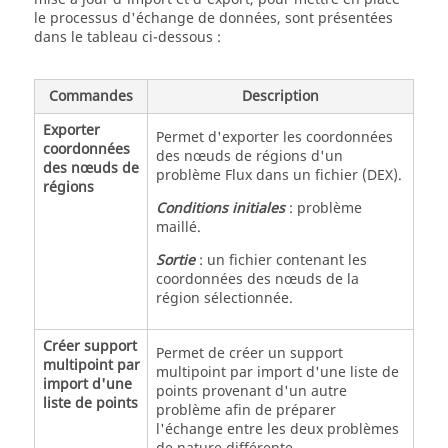
le processus d'échange de données, sont présentées
dans le tableau ci-dessous :
Commandes
Description
Exporter
Permet d'exporter les coordonnées
coordonnées
des nœuds de régions d'un
des nœuds de
problème Flux dans un fichier (DEX).
régions
Conditions initiales
: problème
maillé.
Sortie
: un fichier contenant les
coordonnées des nœuds de la
région sélectionnée.
Créer support
Permet de créer un support
multipoint par
multipoint par import d'une liste de
import d'une
points provenant d'un autre
liste de points
problème afin de préparer
l'échange entre les deux problèmes