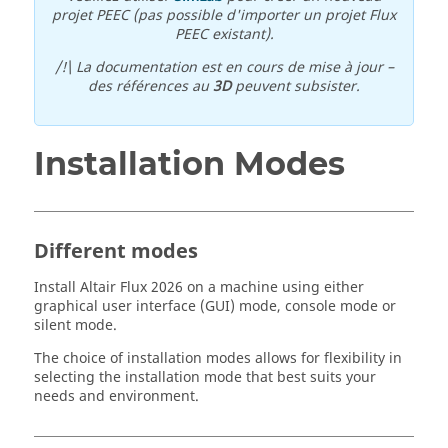
projet PEEC (pas possible d'importer un projet Flux
PEEC existant).
/!\ La documentation est en cours de mise à jour –
des références au
3D
peuvent subsister.
Installation Modes
Different modes
Install
Altair
Flux
2026
on a machine using either
graphical user interface (GUI) mode, console mode or
silent mode.
The choice of installation modes allows for flexibility in
selecting the installation mode that best suits your
needs and environment.