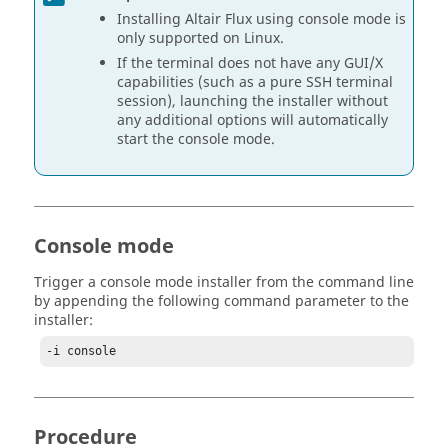
Installing
Altair
Flux
using console mode is
only supported on Linux.
If the terminal does not have any GUI/X
capabilities (such as a pure SSH terminal
session), launching the installer without
any additional options will automatically
start the console mode.
Console mode
Trigger a console mode installer from the command line
by appending the following command parameter to the
installer:
-i console
Procedure