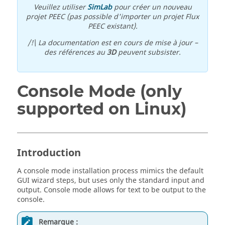
Veuillez utiliser
SimLab
pour créer un nouveau
projet PEEC (pas possible d'importer un projet Flux
PEEC existant).
/!\ La documentation est en cours de mise à jour –
des références au
3D
peuvent subsister.
Console Mode (only
supported on Linux)
Introduction
A console mode installation process mimics the default
GUI wizard steps, but uses only the standard input and
output. Console mode allows for text to be output to the
console.
Remarque :