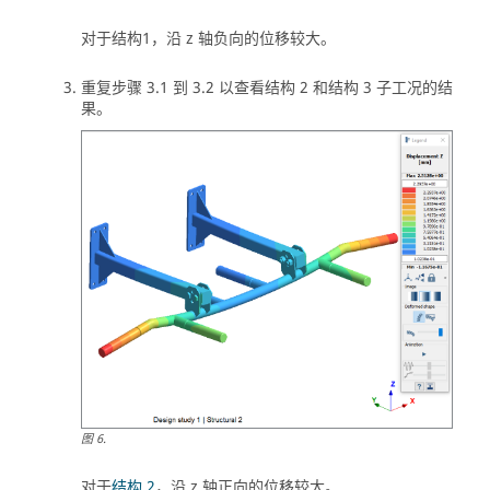
对于结构1，沿 z 轴负向的位移较大。
重复步骤 3.1 到 3.2 以查看结构 2 和结构 3 子工况的结
果。
图
6
.
对于
结构 2
，沿 z 轴正向的位移较大。