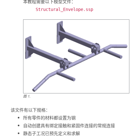
本教程需要以下模型文件：
Structural_Envelope.ssp
图
1
.
该文件有以下规格：
所有零件的材料都设置为钢
自动创建具有绑定接触和紧固件连接的常规连接
静态子工况已预先定义和求解