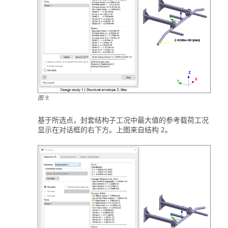
图
9
.
基于所选点，封套结构子工况中最大值的参考载荷工况
显示在对话框的右下方。上图来自结构 2。