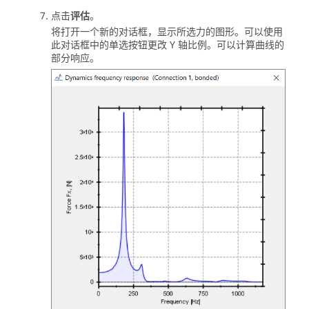
点击
评估
。
将打开一个新的对话框，显示所选力的图形。可以使用
此对话框中的单选按钮更改 Y 轴比例。可以计算曲线的
部分响应。