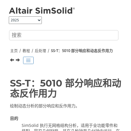
跳转到主要内容
主页
教程
后处理
SS-T：5010 部分响应和动态反作用力
SS-T：5010 部分响应和动
态反作用力
绘制动态分析的部分响应和反作用力。
目的
SimSolid
执行无网格结构分析，适用于全功能零件和