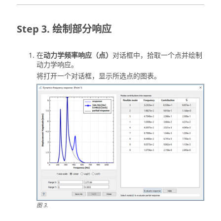
绘制部分响应
在
动力学频率响应（点）
对话框中，拾取一个点并绘制
动力学响应。
将打开一个对话框，显示所选点的图表。
图
3
.