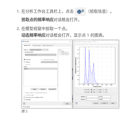
在
分析工作台
工具栏上，点击
（拾取信息）。
拾取点的频率响应
对话框会打开。
在
模型视窗
中拾取一个点。
动态频率响应
对话框会打开，显示点 1 的图表。
图
2
.