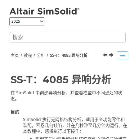
跳转到主要内容
主页
教程
分析
SS-T：4085 异响分析
SS-T：4085 异响分析
在
SimSolid
中创建异响分析，并查看模型中不同点处的状
态。
目的
SimSolid
执行无网格结构分析，适用于全功能零件和
装配，容忍几何缺陷，并在几秒钟至几分钟内运行。在
本教程中，您将执行以下操作：