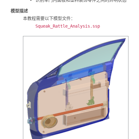
识别车门内面板和塑料装饰零件之间的异响状态
模型描述
本教程需要以下模型文件：
Squeak_Rattle_Analysis.ssp