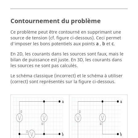
Contournement du problème
Ce problème peut être contourné en supprimant une
source de tension (cf. figure ci-dessous). Ceci permet
d'imposer les bons potentiels aux points
a
,
b
et
c
.
En 2D, les courants dans les sources sont faux, mais le
bilan de puissance est juste. En 3D, les courants dans
les sources ne sont pas calculés.
Le schéma classique (incorrect) et le schéma à utiliser
(correct) sont représentés sur la figure ci-dessous.