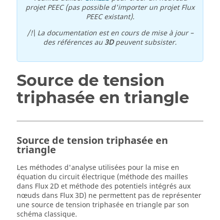
projet PEEC (pas possible d'importer un projet Flux
PEEC existant).
/!\ La documentation est en cours de mise à jour –
des références au
3D
peuvent subsister.
Source de tension
triphasée en triangle
Source de tension triphasée en
triangle
Les méthodes d'analyse utilisées pour la mise en
équation du circuit électrique (méthode des mailles
dans Flux 2D et méthode des potentiels intégrés aux
nœuds dans Flux 3D) ne permettent pas de représenter
une source de tension triphasée en triangle par son
schéma classique.