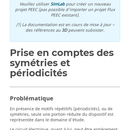
Veuillez utiliser
SimLab
pour créer un nouveau
projet PEEC (pas possible d'importer un projet Flux
PEEC existant).
/!\ La documentation est en cours de mise à jour –
des références au
3D
peuvent subsister.
Prise en comptes des
symétries et
périodicités
Problématique
En présence de motifs répétitifs (périodicités), ou de
symétries, seule une portion réduite du dispositif est
représentée dans le domaine d'étude.
Le circuit électrique, quant à lui, peut être entièrement