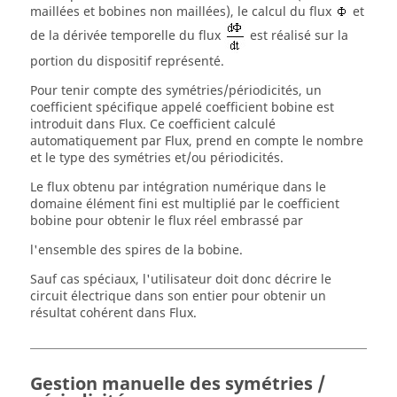
maillées et bobines non maillées), le calcul du flux
et
de la dérivée temporelle du flux
est réalisé sur la
portion du dispositif représenté.
Pour tenir compte des symétries/périodicités, un
coefficient spécifique appelé coefficient bobine est
introduit dans Flux. Ce coefficient calculé
automatiquement par Flux, prend en compte le nombre
et le type des symétries et/ou périodicités.
Le flux obtenu par intégration numérique dans le
domaine élément fini est multiplié par le coefficient
bobine pour obtenir le flux réel embrassé par
l'ensemble des spires de la bobine.
Sauf cas spéciaux, l'utilisateur doit donc décrire le
circuit électrique dans son entier pour obtenir un
résultat cohérent dans Flux.
Gestion manuelle des symétries /