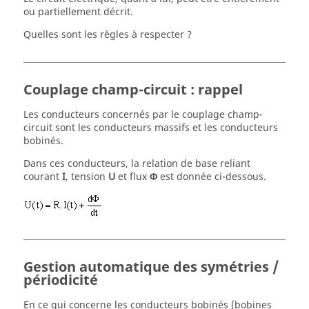
ou partiellement décrit.
Quelles sont les règles à respecter ?
Couplage champ-circuit : rappel
Les conducteurs concernés par le couplage champ-
circuit sont les conducteurs massifs et les conducteurs
bobinés.
Dans ces conducteurs, la relation de base reliant
courant
I
, tension
U
et flux
Φ
est donnée ci-dessous.
Gestion automatique des symétries /
périodicité
En ce qui concerne les conducteurs bobinés (bobines