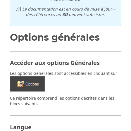
/!\ La documentation est en cours de mise à jour –
des références au
3D
peuvent subsister.
Options générales
Accéder aux options Générales
Les options Générales sont accessibles en cliquant sur :
Ce répertoire comprend les options décrites dans les
blocs suivants.
Langue