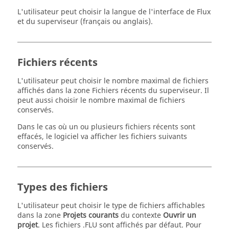
L'utilisateur peut choisir la langue de l'interface de Flux
et du superviseur (français ou anglais).
Fichiers récents
L'utilisateur peut choisir le nombre maximal de fichiers
affichés dans la zone Fichiers récents du superviseur. Il
peut aussi choisir le nombre maximal de fichiers
conservés.
Dans le cas où un ou plusieurs fichiers récents sont
effacés, le logiciel va afficher les fichiers suivants
conservés.
Types des fichiers
L'utilisateur peut choisir le type de fichiers affichables
dans la zone
Projets courants
du contexte
Ouvrir un
projet
. Les fichiers .FLU sont affichés par défaut. Pour