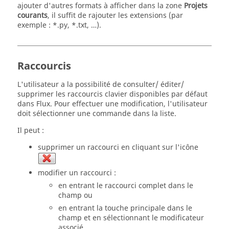
ajouter d'autres formats à afficher dans la zone
Projets
courants
, il suffit de rajouter les extensions (par
exemple : *.py, *.txt, …).
Raccourcis
L'utilisateur a la possibilité de consulter/ éditer/
supprimer les raccourcis clavier disponibles par défaut
dans Flux. Pour effectuer une modification, l'utilisateur
doit sélectionner une commande dans la liste.
Il peut :
supprimer un raccourci en cliquant sur l'icône
modifier un raccourci :
en entrant le raccourci complet dans le
champ ou
en entrant la touche principale dans le
champ et en sélectionnant le modificateur
associé