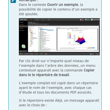
Remarque :
Dans le contexte
Ouvrir un exemple
, la
possibilité de copier le contenu d'un exemple a
été ajoutée.
Par clic droit sur n'importe quel niveau de
l'exemple dans l'arbre des données, un menu
contextuel apparaît avec la commande
Copier
dans le le répertoire de travail
.
L'exemple complet est copié dans un répertoire
ayant le nom de l'exemple, avec chaque cas
d'étude et tous les documents PDF associés.
Si le répertoire existe déjà, un message apparaît
avec le choix de :