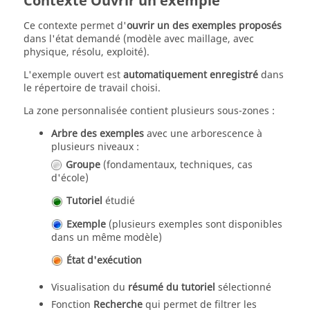
Contexte Ouvrir un exemple
Ce contexte permet d'
ouvrir un des exemples proposés
dans l'état demandé (modèle avec maillage, avec
physique, résolu, exploité).
L'exemple ouvert est
automatiquement enregistré
dans
le répertoire de travail choisi.
La zone personnalisée contient plusieurs sous-zones :
Arbre des exemples
avec une arborescence à
plusieurs niveaux :
Groupe
(fondamentaux, techniques, cas
d'école)
Tutoriel
étudié
Exemple
(plusieurs exemples sont disponibles
dans un même modèle)
État d'exécution
Visualisation du
résumé du tutoriel
sélectionné
Fonction
Recherche
qui permet de filtrer les