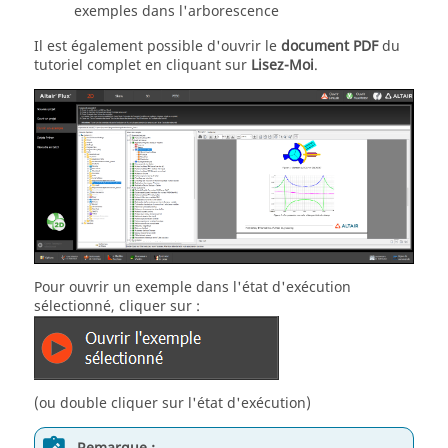
exemples dans l'arborescence
Il est également possible d'ouvrir le
document PDF
du
tutoriel complet en cliquant sur
Lisez-Moi
.
Pour ouvrir un exemple dans l'état d'exécution
sélectionné, cliquer sur :
(ou double cliquer sur l'état d'exécution)