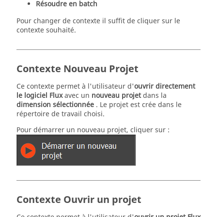
Résoudre en batch
Pour changer de contexte il suffit de cliquer sur le
contexte souhaité.
Contexte Nouveau Projet
Ce contexte permet à l'utilisateur d'
ouvrir directement
le logiciel Flux
avec un
nouveau projet
dans la
dimension sélectionnée
. Le projet est crée dans le
répertoire de travail choisi.
Pour démarrer un nouveau projet, cliquer sur :
Contexte Ouvrir un projet