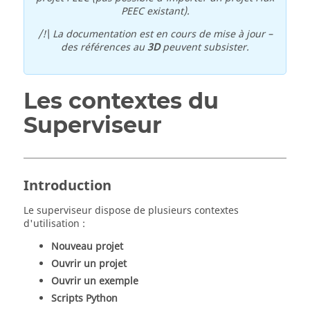
PEEC existant).
/!\ La documentation est en cours de mise à jour –
des références au
3D
peuvent subsister.
Les contextes du
Superviseur
Introduction
Le superviseur dispose de plusieurs contextes
d'utilisation :
Nouveau projet
Ouvrir un projet
Ouvrir un exemple
Scripts Python