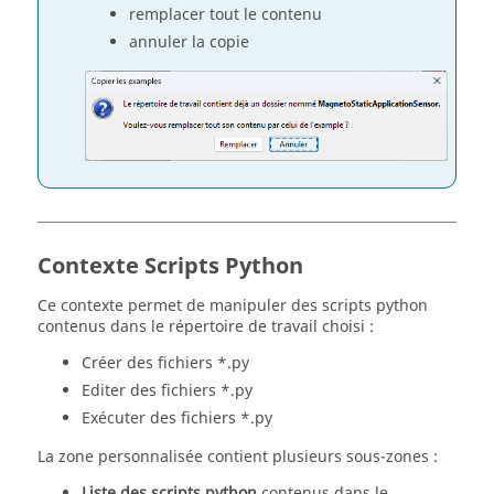
remplacer tout le contenu
annuler la copie
Contexte Scripts Python
Ce contexte permet de manipuler des scripts python
contenus dans le répertoire de travail choisi :
Créer des fichiers *.py
Editer des fichiers *.py
Exécuter des fichiers *.py
La zone personnalisée contient plusieurs sous-zones :
Liste des scripts python
contenus dans le