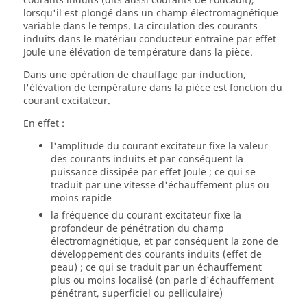
courants induits (dits aussi courants de Foucault),
lorsqu'il est plongé dans un champ électromagnétique
variable dans le temps. La circulation des courants
induits dans le matériau conducteur entraîne par effet
Joule une élévation de température dans la pièce.
Dans une opération de chauffage par induction,
l'élévation de température dans la pièce est fonction du
courant excitateur.
En effet :
l'amplitude du courant excitateur fixe la valeur
des courants induits et par conséquent la
puissance dissipée par effet Joule ; ce qui se
traduit par une vitesse d'échauffement plus ou
moins rapide
la fréquence du courant excitateur fixe la
profondeur de pénétration du champ
électromagnétique, et par conséquent la zone de
développement des courants induits (effet de
peau) ; ce qui se traduit par un échauffement
plus ou moins localisé (on parle d'échauffement
pénétrant, superficiel ou pelliculaire)