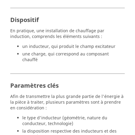
Dispositif
En pratique, une installation de chauffage par
induction, comprends les éléments suivants :
un inducteur, qui produit le champ excitateur
une charge, qui correspond au composant
chauffé
Paramètres clés
Afin de transmettre la plus grande partie de l'énergie à
la pièce à traiter, plusieurs paramètres sont à prendre
en considération :
le type d'inducteur (géométrie, nature du
conducteur, technologie)
la disposition respective des inducteurs et des