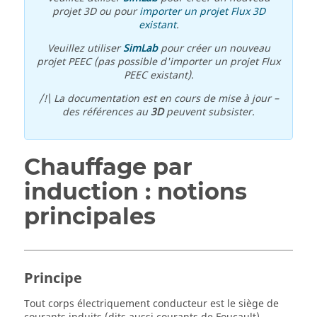
projet 3D ou pour
importer un projet Flux 3D
existant
.
Veuillez utiliser
SimLab
pour créer un nouveau
projet PEEC (pas possible d'importer un projet Flux
PEEC existant).
/!\ La documentation est en cours de mise à jour –
des références au
3D
peuvent subsister.
Chauffage par
induction : notions
principales
Principe
Tout corps électriquement conducteur est le siège de