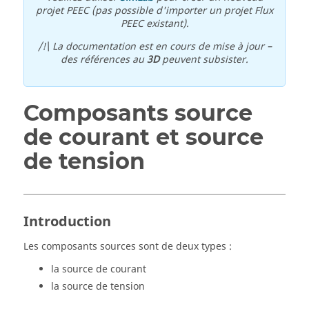
projet PEEC (pas possible d'importer un projet Flux
PEEC existant).
/!\ La documentation est en cours de mise à jour –
des références au
3D
peuvent subsister.
Composants source
de courant et source
de tension
Introduction
Les composants sources sont de deux types :
la source de courant
la source de tension