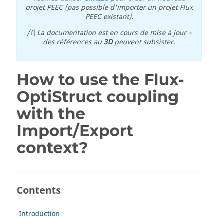
projet PEEC (pas possible d'importer un projet Flux
PEEC existant).
/!\ La documentation est en cours de mise à jour –
des références au
3D
peuvent subsister.
How to use the Flux-
OptiStruct coupling
with the
Import/Export
context?
Contents
Introduction