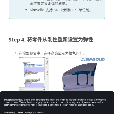
密度来定义刚体的质量。
SimSolid
支持 SI、公制和 IPS 单位制。
将零件从刚性重新设置为弹性
在
模型视窗
中，选择高亮显示为橙色的杆。
图
3
.
点击
并指定适当的材料。