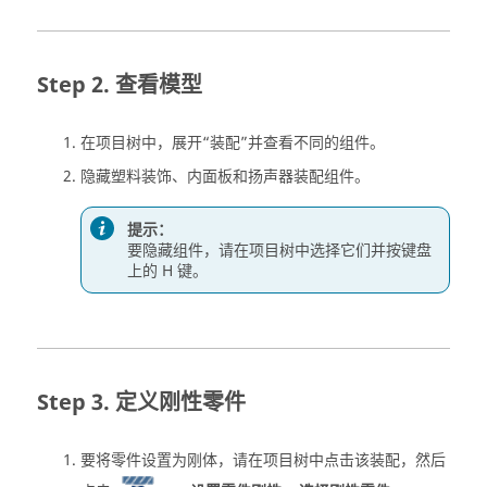
查看模型
在
项目树
中，展开“装配”并查看不同的组件。
隐藏塑料装饰、内面板和扬声器装配组件。
提示：
要隐藏组件，请在
项目树
中选择它们并按键盘
上的 H 键。
定义刚性零件
要将零件设置为刚体，请在
项目树
中点击该装配，然后