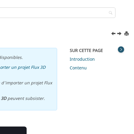
SUR CETTE PAGE
isponibles.
Introduction
orter un projet Flux 3D
Contenu
 d'importer un projet Flux
u
3D
peuvent subsister.