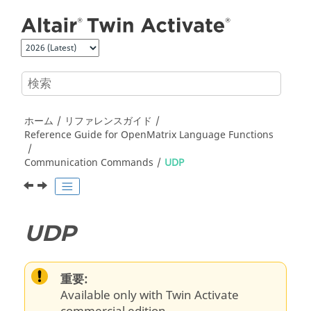
メインコンテンツにジャンプ
ホーム
リファレンスガイド
Reference Guide for
OpenMatrix
Language Functions
Communication Commands
UDP
UDP
重要:
Available only with Twin Activate