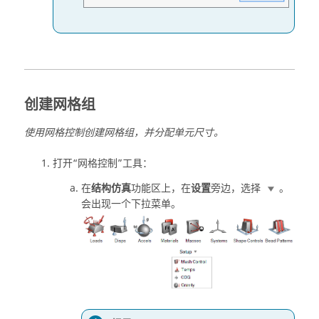
创建网格组
使用网格控制创建网格组，并分配单元尺寸。
打开“网格控制”工具：
在
结构仿真
功能区上，在
设置
旁边，选择
。
会出现一个下拉菜单。