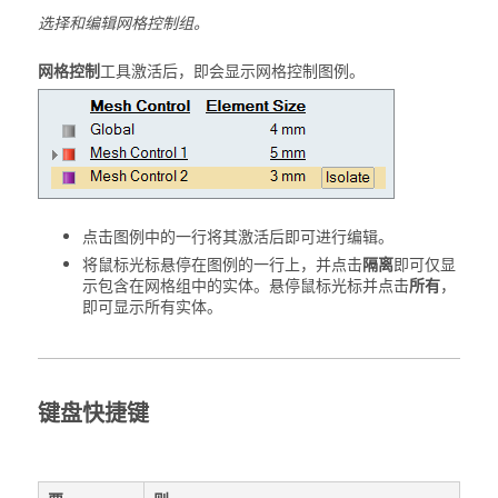
选择和编辑网格控制组。
网格控制
工具激活后，即会显示网格控制图例。
点击图例中的一行将其激活后即可进行编辑。
将鼠标光标悬停在图例的一行上，并点击
隔离
即可仅显
示包含在网格组中的实体。悬停鼠标光标并点击
所有
，
即可显示所有实体。
键盘快捷键