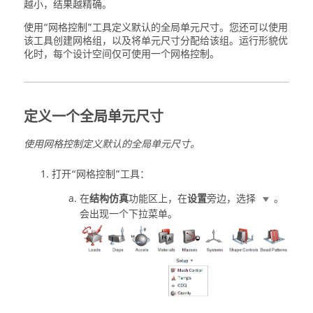
越小，结果越精确。
使用“网格控制”工具定义默认的全局单元尺寸。您还可以使用
该工具创建网格组，以及将单元尺寸分配给该组。运行形貌优
化时，每个设计空间仅可使用一个网格控制。
定义一个全局单元尺寸
使用网格控制定义默认的全局单元尺寸。
打开“网格控制”工具：
在
结构仿真
功能区上，在
设置
旁边，选择
。
会出现一个下拉菜单。