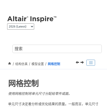
跳转到主要内容
结构仿真
模型设置
网格控制
网格控制
使用网格控制将单元尺寸分配给零件或面。
单元尺寸决定着分析或优化结果的质量。一般而言，单元尺寸