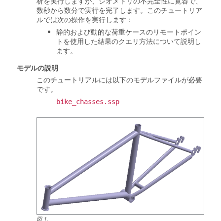
析を実行しますが、ジオメトリの不完全性に寛容で、
数秒から数分で実行を完了します。このチュートリア
ルでは次の操作を実行します：
静的および動的な荷重ケースのリモートポイン
トを使用した結果のクエリ方法について説明し
ます。
モデルの説明
このチュートリアルには以下のモデルファイルが必要
です。
bike_chasses.ssp
図
1
.