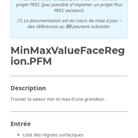
projet PEEC (pas possible d'importer un projet Flux
PEEC existant).
/!\ La documentation est en cours de mise à jour –
des références au
3D
peuvent subsister.
MinMaxValueFaceReg
ion.PFM
Description
Trouver la valeur min et max d’une grandeur.
Entrée
Liste des régions surfaciques