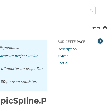
SUR CETTE PAGE
isponibles.
Description
orter un projet Flux 3D
Entrée
Sortie
 d'importer un projet Flux
u
3D
peuvent subsister.
picSpline.P