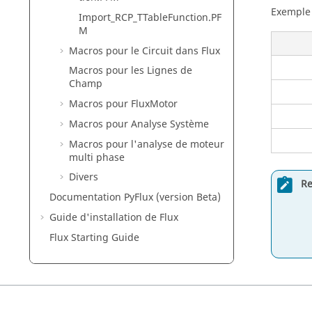
Exemple 
Import_RCP_TTableFunction.PF
M
Macros pour le Circuit dans Flux
Macros pour les Lignes de
Champ
Macros pour FluxMotor
Macros pour Analyse Système
Macros pour l'analyse de moteur
multi phase
Divers
Re
Documentation PyFlux (version Beta)
Guide d'installation de Flux
Flux Starting Guide