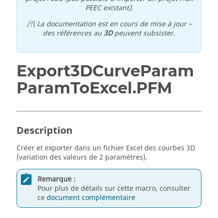
PEEC existant).
/!\ La documentation est en cours de mise à jour –
des références au
3D
peuvent subsister.
Export3DCurveParam
ParamToExcel.PFM
Description
Créer et exporter dans un fichier Excel des courbes 3D
(variation des valeurs de 2 paramètres).
Remarque :
Pour plus de détails sur cette macro, consulter
ce
document complémentaire