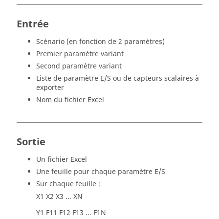
Entrée
Scénario (en fonction de 2 paramètres)
Premier paramètre variant
Second paramètre variant
Liste de paramètre E/S ou de capteurs scalaires à
exporter
Nom du fichier Excel
Sortie
Un fichier Excel
Une feuille pour chaque paramètre E/S
Sur chaque feuille :
X1 X2 X3 ... XN
Y1 F11 F12 F13 ... F1N