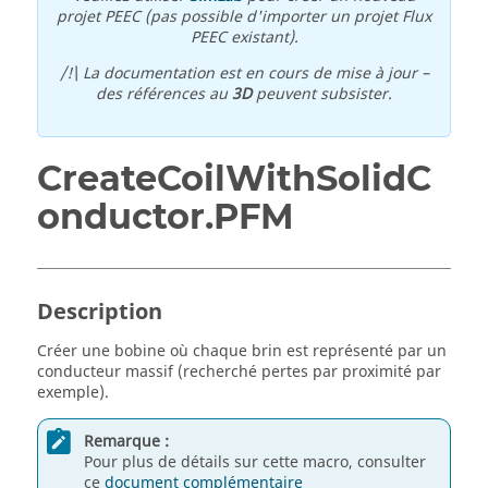
projet PEEC (pas possible d'importer un projet Flux
PEEC existant).
/!\ La documentation est en cours de mise à jour –
des références au
3D
peuvent subsister.
CreateCoilWithSolidC
onductor.PFM
Description
Créer une bobine où chaque brin est représenté par un
conducteur massif (recherché pertes par proximité par
exemple).
Remarque :
Pour plus de détails sur cette macro, consulter
ce
document complémentaire